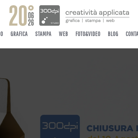
MO
GRAFICA
STAMPA
WEB
FOTO&VIDEO
BLOG
CONTA