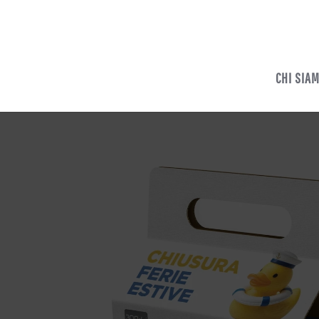
CHI SIA