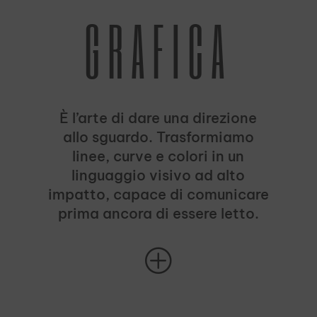
GRAFICA
È l’arte di dare una direzione
allo sguardo. Trasformiamo
linee, curve e colori in un
linguaggio visivo ad alto
impatto, capace di comunicare
prima ancora di essere letto.
P