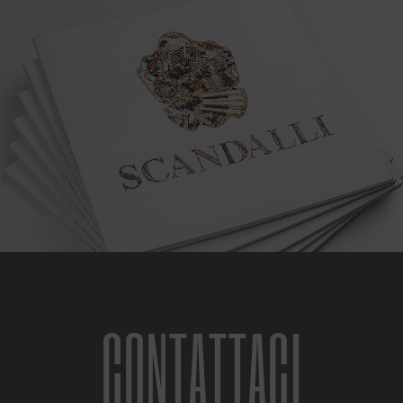
CONTATTACI