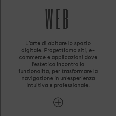
WEB
L’arte di abitare lo spazio
digitale. Progettiamo siti, e-
commerce e applicazioni dove
l’estetica incontra la
funzionalità, per trasformare la
navigazione in un’esperienza
intuitiva e professionale.
P